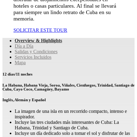
hoteles o casas particulares. Al final se llevará
para siempre un lindo retrato de Cuba en su
memoria.
SOLICITAR ESTE TOUR
Overview & Highlights
Día a Día
Salidas y Condiciones
Servicios Incluidos
Mapa
12 días/11 noches
La Habana, Habana Vieja, Soroa, Viñales, Cienfuegos, Trinidad, Santiago de
Cuba, Cayo Coco, Camagüey, Bayamo
Inglés, Alemán y Español
La imagen de una isla en un recorrido compacto, intenso e
inspirador.
Incluye las tres ciudades más interesantes de Cuba: La
Habana, Trinidad y Santiago de Cuba.
Incluye un día dedicado solo a tomar el sol y disfrutar de las