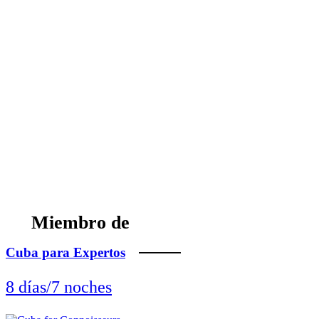
Miembro de
Cuba para Expertos
8 días/7 noches