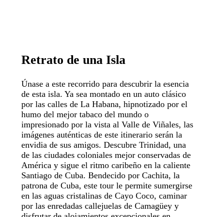
Retrato
de
una
Isla
Únase a este recorrido para descubrir la esencia
de esta isla. Ya sea montado en un auto clásico
por las calles de La Habana, hipnotizado por el
humo del mejor tabaco del mundo o
impresionado por la vista al Valle de Viñales, las
imágenes auténticas de este itinerario serán la
envidia de sus amigos. Descubre Trinidad, una
de las ciudades coloniales mejor conservadas de
América y sigue el ritmo caribeño en la caliente
Santiago de Cuba. Bendecido por Cachita, la
patrona de Cuba, este tour le permite sumergirse
en las aguas cristalinas de Cayo Coco, caminar
por las enredadas callejuelas de Camagüey y
disfrutar de alojamientos excepcionales en