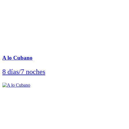
A lo Cubano
8 días/7 noches