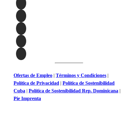
Ofertas de Empleo
|
Términos y Condiciones
|
Política de Privacidad
|
Política de Sostenibilidad
Cuba
|
Política de Sostenibilidad Rep. Dominicana
|
Pie Imprenta