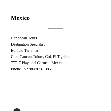
Mexico
Caribbean Tours
Destination Specialist
Edificio Terramar
Carr. Cancun-Tulum, Col. El Tigrillo
77717 Playa del Carmen, Mexico
Phone +52 984 873 1385