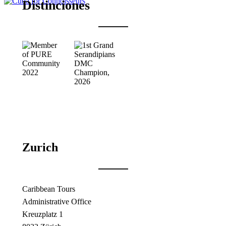
Distinciones
Zurich
Caribbean Tours
Administrative Office
Kreuzplatz 1