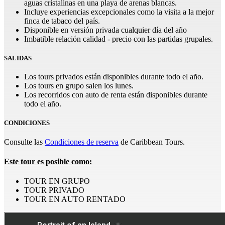
aguas cristalinas en una playa de arenas blancas.
Incluye experiencias excepcionales como la visita a la mejor
finca de tabaco del país.
Disponible en versión privada cualquier día del año
Imbatible relación calidad - precio con las partidas grupales.
SALIDAS
Los tours privados están disponibles durante todo el año.
Los tours en grupo salen los lunes.
Los recorridos con auto de renta están disponibles durante
todo el año.
CONDICIONES
Consulte las
Condiciones de reserva
de Caribbean Tours.
Este tour es posible como:
TOUR EN GRUPO
TOUR PRIVADO
TOUR EN AUTO RENTADO