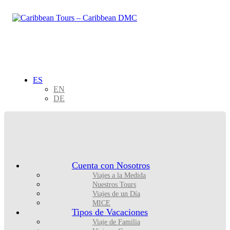
ES
EN
DE
Cuenta con Nosotros
Viajes a la Medida
Nuestros Tours
Viajes de un Día
MICE
Tipos de Vacaciones
Viaje de Familia