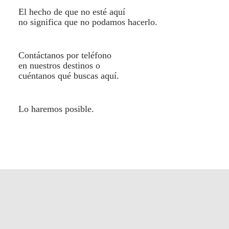
El hecho de que no esté aquí
no significa que no podamos hacerlo.
Contáctanos por teléfono
en nuestros destinos o
cuéntanos qué buscas
aquí
.
Lo haremos posible.