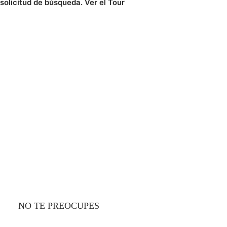
solicitud de búsqueda.
Ver el Tour
NO TE PREOCUPES