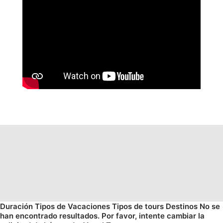
Duración
Tipos de Vacaciones
Tipos de tours
Destinos
No se
han encontrado resultados. Por favor, intente cambiar la