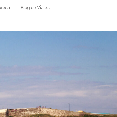
presa
Blog de Viajes