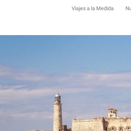
Viajes a la Medida
Nu