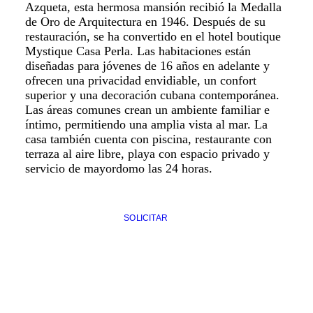
Azqueta, esta hermosa mansión recibió la Medalla
de Oro de Arquitectura en 1946. Después de su
restauración, se ha convertido en el hotel boutique
Mystique Casa Perla. Las habitaciones están
diseñadas para jóvenes de 16 años en adelante y
ofrecen una privacidad envidiable, un confort
superior y una decoración cubana contemporánea.
Las áreas comunes crean un ambiente familiar e
íntimo, permitiendo una amplia vista al mar. La
casa también cuenta con piscina, restaurante con
terraza al aire libre, playa con espacio privado y
servicio de mayordomo las 24 horas.
SOLICITAR