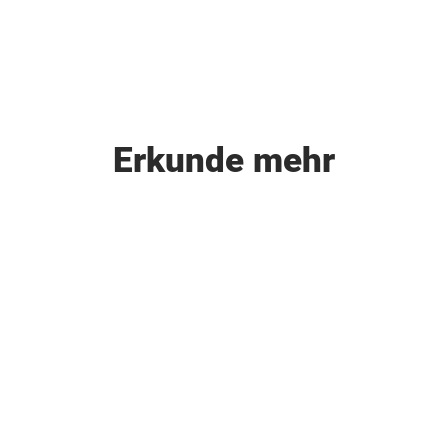
Erkunde mehr