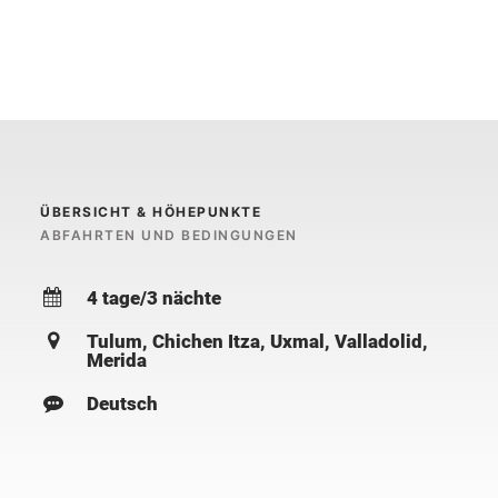
ÜBERSICHT & HÖHEPUNKTE
ABFAHRTEN UND BEDINGUNGEN
4 tage/3 nächte
Tulum, Chichen Itza, Uxmal, Valladolid,
Merida
Deutsch