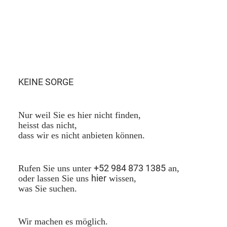
KEINE SORGE
Nur weil Sie es hier nicht finden,
heisst das nicht,
dass wir es nicht anbieten können.
+52 984 873 1385
Rufen Sie uns unter
an,
hier
oder lassen Sie uns
wissen,
was Sie suchen.
Wir machen es möglich.