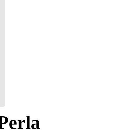
Perla