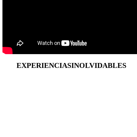
EXPERIENCIAS
INOLVIDABLES