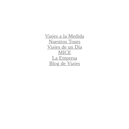
Viajes a la Medida
Nuestros Tours
Viajes de un Día
MICE
La Empresa
Blog de Viajes