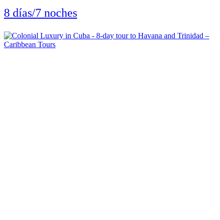
8 días/7 noches