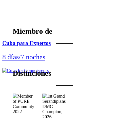
Miembro de
Cuba para Expertos
8 días/7 noches
Distinciones