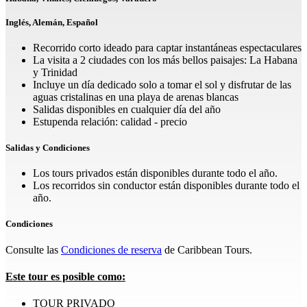
Inglés, Alemán, Español
Recorrido corto ideado para captar instantáneas espectaculares
La visita a 2 ciudades con los más bellos paisajes: La Habana
y Trinidad
Incluye un día dedicado solo a tomar el sol y disfrutar de las
aguas cristalinas en una playa de arenas blancas
Salidas disponibles en cualquier día del año
Estupenda relación: calidad - precio
Salidas y Condiciones
Los tours privados están disponibles durante todo el año.
Los recorridos sin conductor están disponibles durante todo el
año.
Condiciones
Consulte las
Condiciones de reserva
de Caribbean Tours.
Este tour es posible como:
TOUR PRIVADO