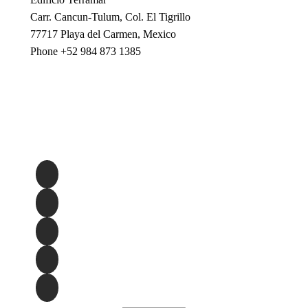
Carr. Cancun-Tulum, Col. El Tigrillo
77717 Playa del Carmen, Mexico
Phone +52 984 873 1385