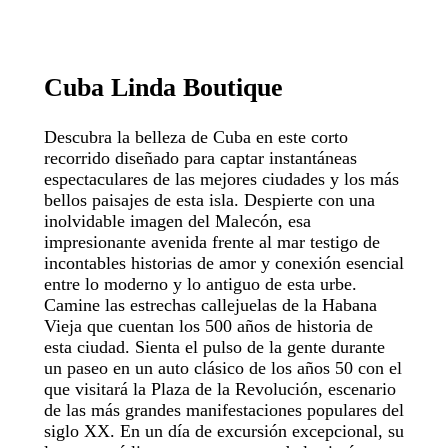
Cuba
Linda
Boutique
Descubra la belleza de Cuba en este corto
recorrido diseñado para captar instantáneas
espectaculares de las mejores ciudades y los más
bellos paisajes de esta isla. Despierte con una
inolvidable imagen del Malecón, esa
impresionante avenida frente al mar testigo de
incontables historias de amor y conexión esencial
entre lo moderno y lo antiguo de esta urbe.
Camine las estrechas callejuelas de la Habana
Vieja que cuentan los 500 años de historia de
esta ciudad. Sienta el pulso de la gente durante
un paseo en un auto clásico de los años 50 con el
que visitará la Plaza de la Revolución, escenario
de las más grandes manifestaciones populares del
siglo XX. En un día de excursión excepcional, su