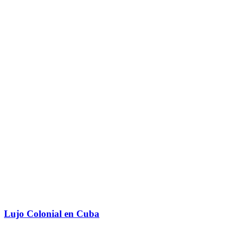
Lujo Colonial en Cuba