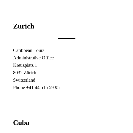
Zurich
Caribbean Tours
Administrative Office
Kreuzplatz 1
8032 Zürich
Switzerland
Phone +41 44 515 59 95
Cuba