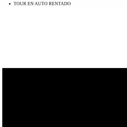
TOUR EN AUTO RENTADO