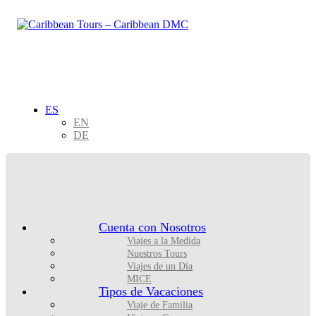
ES
EN
DE
Cuenta con Nosotros
Viajes a la Medida
Nuestros Tours
Viajes de un Día
MICE
Tipos de Vacaciones
Viaje de Familia