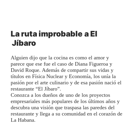
La
ruta
improbable
a
El
Jíbaro
Alguien dijo que la cocina es como el amor y
parece que ese fue el caso de Diana Figueroa y
David Roque. Además de compartir sus vidas y
títulos en Física Nuclear y Economía, los unía la
pasión por el arte culinario y de esa pasión nació el
restaurante “El Jíbaro”.
Conozca a los dueños de uno de los proyectos
empresariales más populares de los últimos años y
descubra una visión que traspasa las paredes del
restaurante y llega a su comunidad en el corazón de
La Habana.