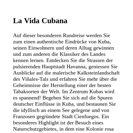
La
Vida
Cubana
Auf dieser besonderen Rundreise werden Sie
zum einen authentische Eindrücke von Kuba,
seinen Einwohnern und deren Alltag gewinnen
und zum anderen die Klassiker des Landes
kennen lernen. Entdecken Sie die Strassen der
pulsierenden Hauptstadt Havanna, geniessen Sie
Ausblicke auf die malerische Kalksteinlandschaft
des Viñales-Tals und erfahren Sie mehr über die
Geheimnisse der Herstellung einer der besten
Tabaksorten der Welt. Im Zentrum Kubas wird
es spannend! Begeben Sie sich auf die Spuren
deutscher Einflüsse in Kuba, und bestaunen Sie
die idyllisch an einem See gelegene und von
Franzosen gegründete Stadt Cienfuegos. Ein
besonderes Highlight ist der Besuch eines
Naturschutzgebietes, in dem eine Kolonie rosa