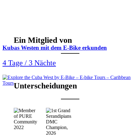
Ein Mitglied von
Kubas Westen mit dem E-Bike erkunden
4 Tage / 3 Nächte
Unterscheidungen