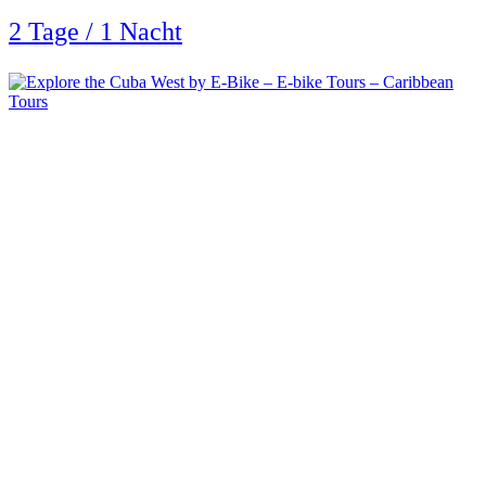
2 Tage / 1 Nacht