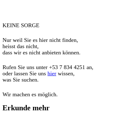
KEINE SORGE
Nur weil Sie es hier nicht finden,
heisst das nicht,
dass wir es nicht anbieten können.
Rufen Sie uns unter
+53 7 834 4251
an,
oder lassen Sie uns
hier
wissen,
was Sie suchen.
Wir machen es möglich.
Erkunde mehr