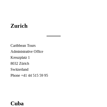
Zurich
Caribbean Tours
Administrative Office
Kreuzplatz 1
8032 Zürich
Switzerland
Phone +41 44 515 59 95
Cuba