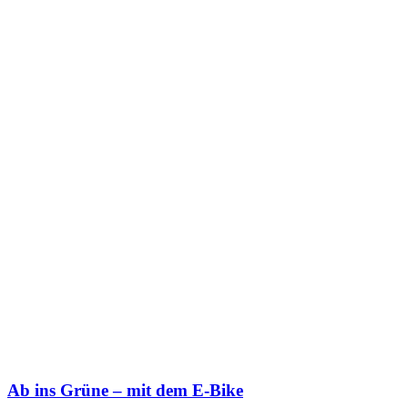
Ab ins Grüne – mit dem E-Bike