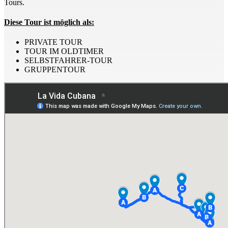
Tours.
Diese Tour ist möglich als:
PRIVATE TOUR
TOUR IM OLDTIMER
SELBSTFAHRER-TOUR
GRUPPENTOUR