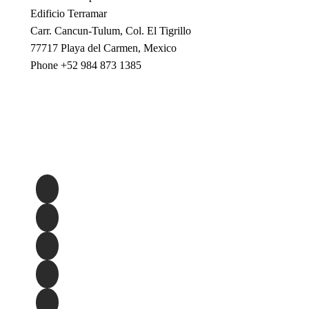
Edificio Terramar
Carr. Cancun-Tulum, Col. El Tigrillo
77717 Playa del Carmen, Mexico
Phone +52 984 873 1385