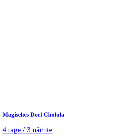
Magisches Dorf Cholula
4 tage / 3 nächte