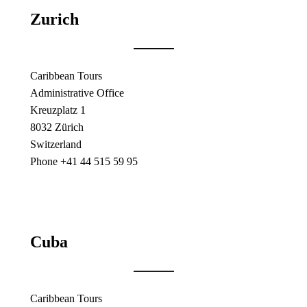
Zurich
Caribbean Tours
Administrative Office
Kreuzplatz 1
8032 Zürich
Switzerland
Phone +41 44 515 59 95
Cuba
Caribbean Tours