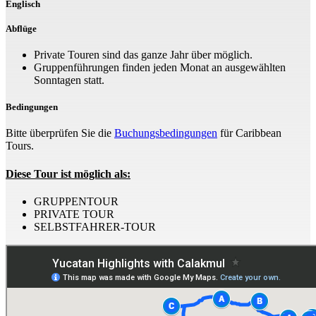
Englisch
Abflüge
Private Touren sind das ganze Jahr über möglich.
Gruppenführungen finden jeden Monat an ausgewählten
Sonntagen statt.
Bedingungen
Bitte überprüfen Sie die
Buchungsbedingungen
für Caribbean
Tours.
Diese Tour ist möglich als:
GRUPPENTOUR
PRIVATE TOUR
SELBSTFAHRER-TOUR