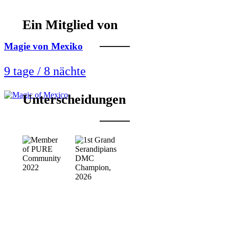
Ein Mitglied von
Magie von Mexiko
9 tage / 8 nächte
Unterscheidungen