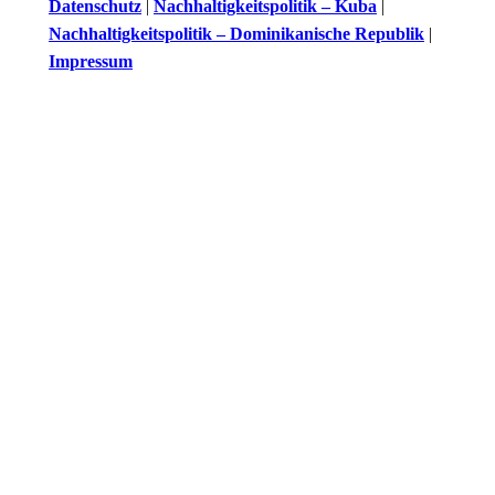
Datenschutz
|
Nachhaltigkeitspolitik – Kuba
|
Nachhaltigkeitspolitik – Dominikanische Republik
|
Impressum