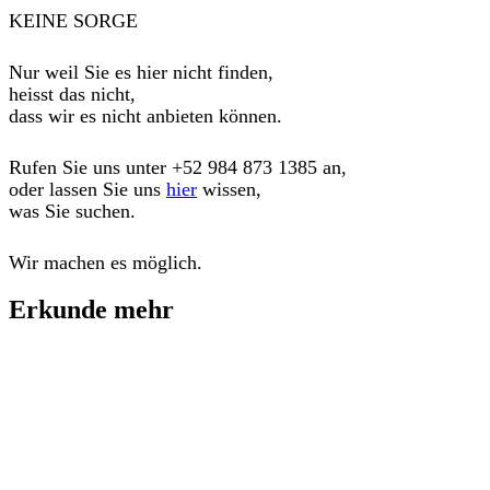
KEINE SORGE
Nur weil Sie es hier nicht finden,
heisst das nicht,
dass wir es nicht anbieten können.
Rufen Sie uns unter
+52 984 873 1385
an,
oder lassen Sie uns
hier
wissen,
was Sie suchen.
Wir machen es möglich.
Erkunde mehr