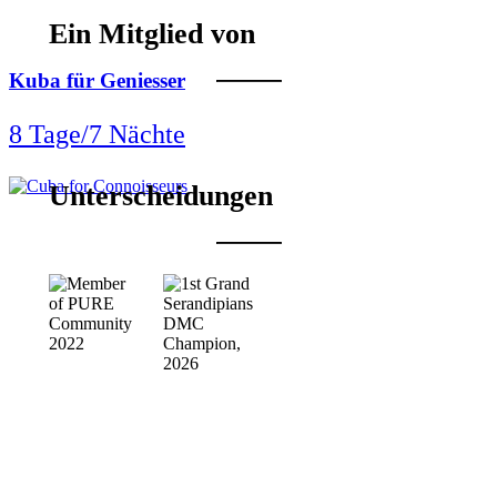
Ein Mitglied von
Kuba für Geniesser
8 Tage/7 Nächte
Unterscheidungen