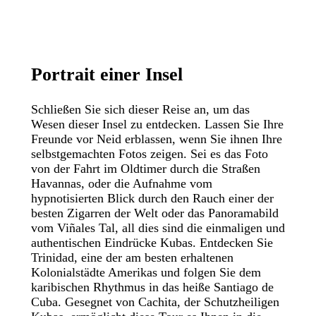
Portrait
einer
Insel
Schließen Sie sich dieser Reise an, um das
Wesen dieser Insel zu entdecken. Lassen Sie Ihre
Freunde vor Neid erblassen, wenn Sie ihnen Ihre
selbstgemachten Fotos zeigen. Sei es das Foto
von der Fahrt im Oldtimer durch die Straßen
Havannas, oder die Aufnahme vom
hypnotisierten Blick durch den Rauch einer der
besten Zigarren der Welt oder das Panoramabild
vom Viñales Tal, all dies sind die einmaligen und
authentischen Eindrücke Kubas. Entdecken Sie
Trinidad, eine der am besten erhaltenen
Kolonialstädte Amerikas und folgen Sie dem
karibischen Rhythmus in das heiße Santiago de
Cuba. Gesegnet von Cachita, der Schutzheiligen