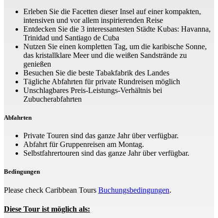
Erleben Sie die Facetten dieser Insel auf einer kompakten,
intensiven und vor allem inspirierenden Reise
Entdecken Sie die 3 interessantesten Städte Kubas: Havanna,
Trinidad und Santiago de Cuba
Nutzen Sie einen kompletten Tag, um die karibische Sonne,
das kristallklare Meer und die weißen Sandstrände zu
genießen
Besuchen Sie die beste Tabakfabrik des Landes
Tägliche Abfahrten für private Rundreisen möglich
Unschlagbares Preis-Leistungs-Verhältnis bei
Zubucherabfahrten
Abfahrten
Private Touren sind das ganze Jahr über verfügbar.
Abfahrt für Gruppenreisen am Montag.
Selbstfahrertouren sind das ganze Jahr über verfügbar.
Bedingungen
Please check Caribbean Tours
Buchungsbedingungen
.
Diese Tour ist möglich als: