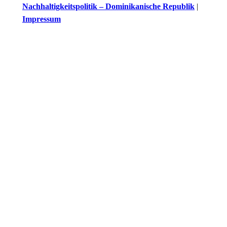
Nachhaltigkeitspolitik – Dominikanische Republik
|
Impressum