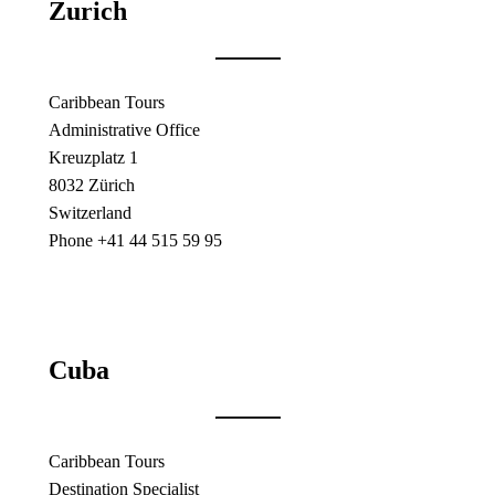
Zurich
Caribbean Tours
Administrative Office
Kreuzplatz 1
8032 Zürich
Switzerland
Phone +41 44 515 59 95
Cuba
Caribbean Tours
Destination Specialist