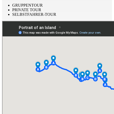
GRUPPENTOUR
PRIVATE TOUR
SELBSTFAHRER-TOUR