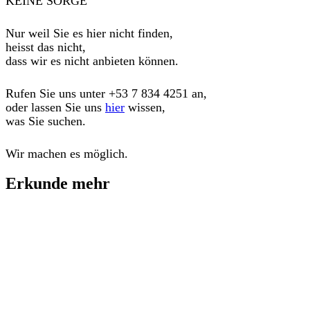
KEINE SORGE
Nur weil Sie es hier nicht finden,
heisst das nicht,
dass wir es nicht anbieten können.
Rufen Sie uns unter
+53 7 834 4251
an,
oder lassen Sie uns
hier
wissen,
was Sie suchen.
Wir machen es möglich.
Erkunde mehr