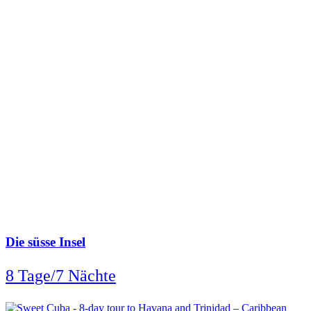
Die süsse Insel
8 Tage/7 Nächte